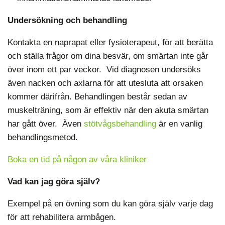
Undersökning och behandling
Kontakta en naprapat eller fysioterapeut, för att berätta
och ställa frågor om dina besvär, om smärtan inte går
över inom ett par veckor. Vid diagnosen undersöks
även nacken och axlarna för att utesluta att orsaken
kommer därifrån. Behandlingen består sedan av
muskelträning, som är effektiv när den akuta smärtan
har gått över. Även
stötvågsbehandling
är en vanlig
behandlingsmetod.
Boka en tid på någon av våra kliniker
Vad kan jag göra själv?
Exempel på en övning som du kan göra själv varje dag
för att rehabilitera armbågen.