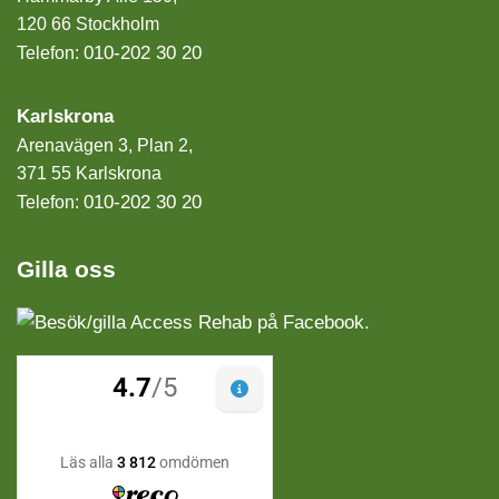
120 66 Stockholm
010-202 30 20
Telefon:
Karlskrona
Arenavägen 3, Plan 2,
371 55 Karlskrona
010-202 30 20
Telefon:
Gilla oss