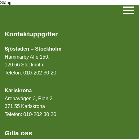
Stäng
Kontaktuppgifter
Sjöstaden – Stockholm
Hammarby Allé 150,
120 66 Stockholm
010-202 30 20
Telefon:
Karlskrona
Arenavägen 3, Plan 2,
371 55 Karlskrona
010-202 30 20
Telefon:
Gilla oss