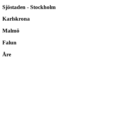
Sjöstaden - Stockholm
Karlskrona
Malmö
Falun
Åre