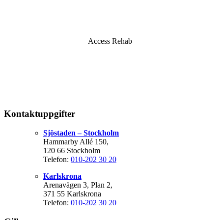
Access Rehab
Kontaktuppgifter
Sjöstaden – Stockholm
Hammarby Allé 150,
120 66 Stockholm
Telefon:
010-202 30 20
Karlskrona
Arenavägen 3, Plan 2,
371 55 Karlskrona
Telefon:
010-202 30 20