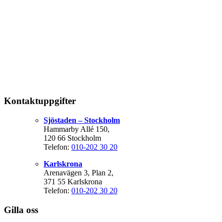
Kontaktuppgifter
Sjöstaden – Stockholm
Hammarby Allé 150,
120 66 Stockholm
Telefon:
010-202 30 20
Karlskrona
Arenavägen 3, Plan 2,
371 55 Karlskrona
Telefon:
010-202 30 20
Gilla oss