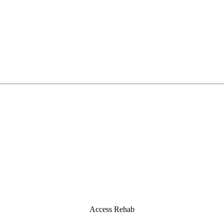
Access Rehab