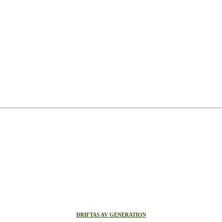
DRIFTAS AV GENERATION