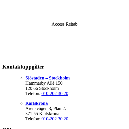
Access Rehab
Kontaktuppgifter
Sjöstaden – Stockholm
Hammarby Allé 150,
120 66 Stockholm
Telefon:
010-202 30 20
Karlskrona
Arenavägen 3, Plan 2,
371 55 Karlskrona
Telefon:
010-202 30 20