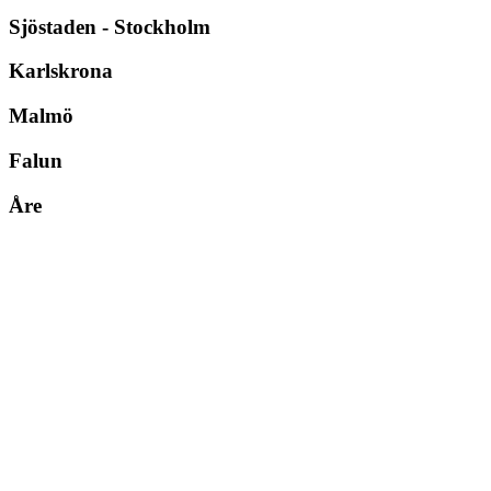
Sjöstaden - Stockholm
Karlskrona
Malmö
Falun
Åre