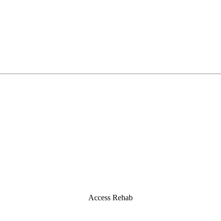
Access Rehab