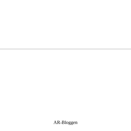
AR-Bloggen