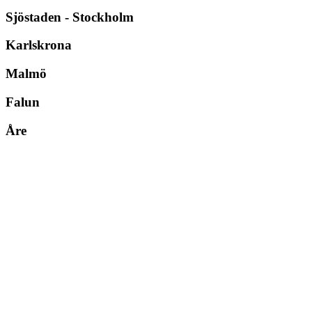
Sjöstaden - Stockholm
Karlskrona
Malmö
Falun
Åre