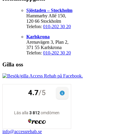
Sjöstaden – Stockholm
Hammarby Allé 150,
120 66 Stockholm
Telefon:
010-202 30 20
Karlskrona
Arenavägen 3, Plan 2,
371 55 Karlskrona
Telefon:
010-202 30 20
Gilla oss
info@accessrehab.se